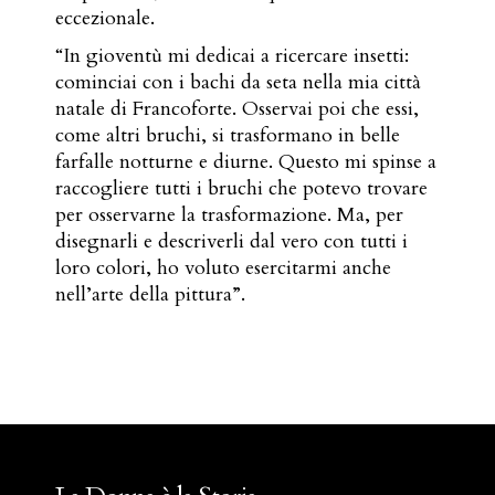
eccezionale.
“In gioventù mi dedicai a ricercare insetti:
cominciai con i bachi da seta nella mia città
natale di Francoforte. Osservai poi che essi,
come altri bruchi, si trasformano in belle
farfalle notturne e diurne. Questo mi spinse a
raccogliere tutti i bruchi che potevo trovare
per osservarne la trasformazione. Ma, per
disegnarli e descriverli dal vero con tutti i
loro colori, ho voluto esercitarmi anche
nell’arte della pittura”.