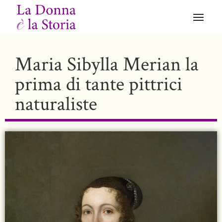
Maria Sibylla Merian la
prima di tante pittrici
naturaliste