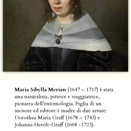
Maria Sibylla Merian
(1647 – 1717) è stata
una naturalista, pittrice e viaggiatrice,
pioniera dell’entomologia. Figlia di un
incisore ed editore è madre di due artiste:
Dorothea Maria Graff (1678 – 1743) e
Johanna Herolt-Graff (1668 -1723).