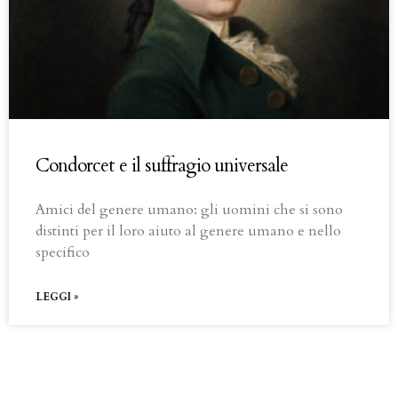
Condorcet e il suffragio universale
Amici del genere umano: gli uomini che si sono
distinti per il loro aiuto al genere umano e nello
specifico
LEGGI »