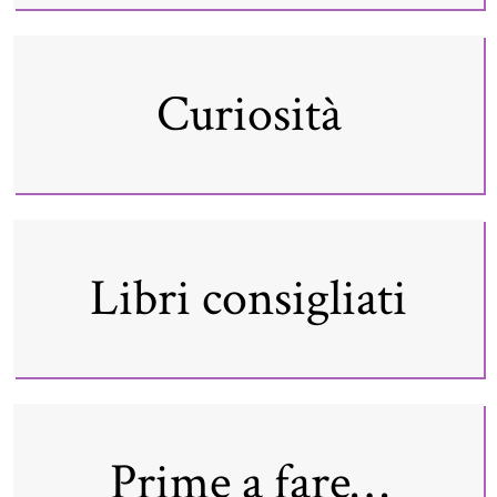
Curiosità
Libri consigliati
Prime a fare…