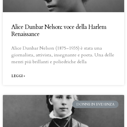
Alice Dunbar Nelson: voce della Harlem
Renaissance
Alice Dunbar Nelson (1875–1935) è stata una
giornalista, attivista, insegnante e poeta. Una delle
menti più brillanti e poliedriche della
LEGGI »
DONNE IN EVIDENZA