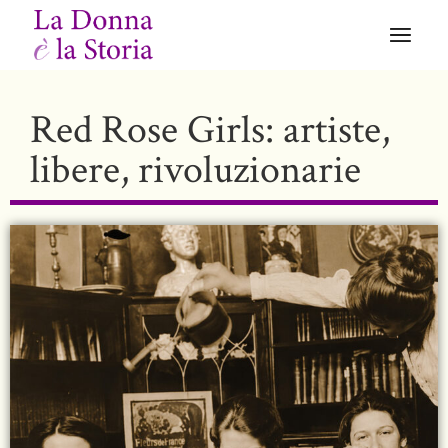
Red Rose Girls: artiste,
libere, rivoluzionarie