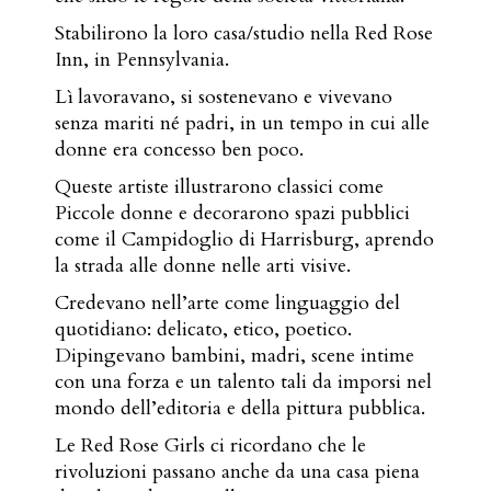
Stabilirono la loro casa/studio nella Red Rose
Inn, in Pennsylvania.
Lì lavoravano, si sostenevano e vivevano
senza mariti né padri, in un tempo in cui alle
donne era concesso ben poco.
Queste artiste illustrarono classici come
Piccole donne e decorarono spazi pubblici
come il Campidoglio di Harrisburg, aprendo
la strada alle donne nelle arti visive.
Credevano nell’arte come linguaggio del
quotidiano: delicato, etico, poetico.
Dipingevano bambini, madri, scene intime
con una forza e un talento tali da imporsi nel
mondo dell’editoria e della pittura pubblica.
Le Red Rose Girls ci ricordano che le
rivoluzioni passano anche da una casa piena