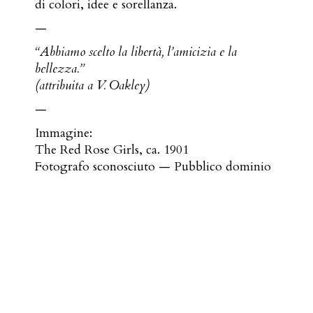
di colori, idee e sorellanza.
—
“Abbiamo scelto la libertà, l’amicizia e la
bellezza.”
(attribuita a V. Oakley)
—
Immagine:
The Red Rose Girls, ca. 1901
Fotografo sconosciuto — Pubblico dominio