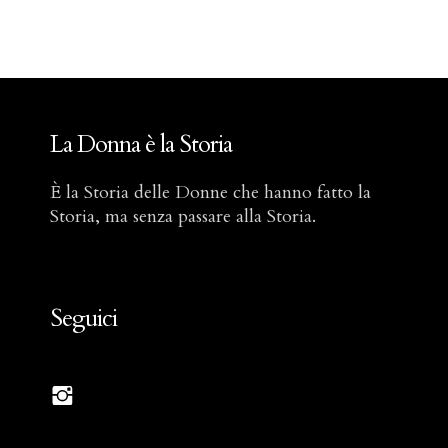
La Donna è la Storia
È la Storia delle Donne che hanno fatto la
Storia, ma senza passare alla Storia.
Seguici