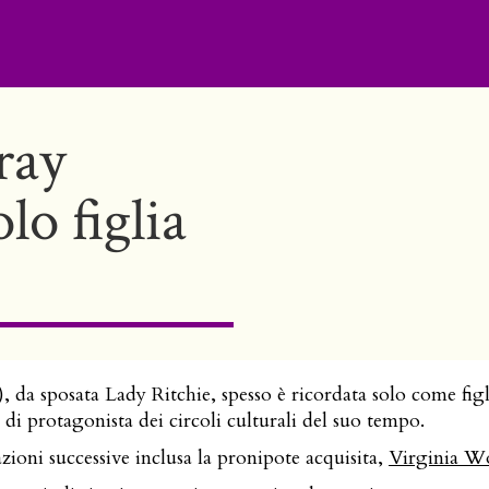
ray
lo figlia
, da sposata Lady Ritchie, spesso è ricordata solo come figl
 di protagonista dei circoli culturali del suo tempo.
ioni successive inclusa la pronipote acquisita,
Virginia W