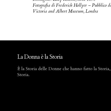
Fotografia di Frederick Hollyer – Pubblico 
Victoria and Albert Museum, Londra
La Donna è la Storia
È la Storia delle Donne che hanno fatto la Storia,
Storia.