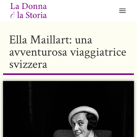
Ella Maillart: una
avventurosa viaggiatrice
svizzera