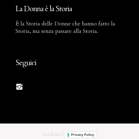
La Donna è la Storia
È la Storia delle Donne che hanno fatto la
Storia, ma senza passare alla Storia.
Seguici
cookies
|
Privacy Policy