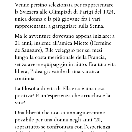
Venne persino selezionata per rappresentare
la Svizzera alle Olimpiadi di Parigi del 1924,
unica donna e la più giovane fra i vari
rappresentanti a gareggiare sulla Senna.
Ma le avventure dovevano appena iniziare: a
21 anni, insieme all’amica Miette (Hermine
de Saussure), Elle veleggiò per sei mesi
lungo la costa meridionale della Francia,
senza avere equipaggio in aiuto. Era una vita
libera, l’idea giovanile di una vacanza
continua.
La filosofia di vita di Ella era: è una cosa
positiva? È un’esperienza che arricchisce la
vita?
Una libertà che non ci immagineremmo
possibile per una donna negli anni ’20,
soprattutto se confrontata con l’esperienza