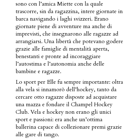
sono con l’amica Miette con la quale
trascorre, sin da ragazzina, intere giornate in
barca navigando i laghi svizzeri. Erano
giornate piene di avventure ma anche di
imprevisti, che insegnarono alle ragazze ad
arrangiarsi. Una libertà che potevano godere
grazie alle famiglie di mentalità aperta,
benestanti e pronte ad incoraggiare
l’autostima e l’autonomia anche delle
bambine e ragazze.
Lo sport per Elle fu sempre importante: oltra
alla vela si innamorò dell’hockey, tanto da
cercare otto ragazze disposte ad acquistare
una mazza e fondare il Champel Hockey
Club. Vela e hockey non erano gli unici
sport e passioni: era anche un’ottima
ballerina capace di collezionare premi grazie
alle gare di tango.