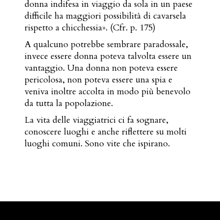
donna indifesa in viaggio da sola in un paese
difficile ha maggiori possibilità di cavarsela
rispetto a chicchessia». (Cfr. p. 175)
A qualcuno potrebbe sembrare paradossale,
invece essere donna poteva talvolta essere un
vantaggio. Una donna non poteva essere
pericolosa, non poteva essere una spia e
veniva inoltre accolta in modo più benevolo
da tutta la popolazione.
La vita delle viaggiatrici ci fa sognare,
conoscere luoghi e anche riflettere su molti
luoghi comuni. Sono vite che ispirano.