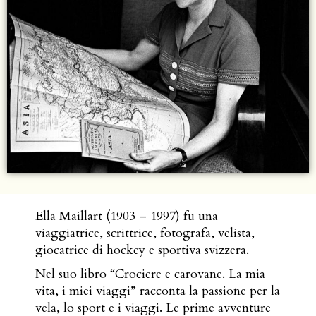
Ella Maillart (1903 – 1997) fu una
viaggiatrice, scrittrice, fotografa, velista,
giocatrice di hockey e sportiva svizzera.
Nel suo libro “Crociere e carovane. La mia
vita, i miei viaggi” racconta la passione per la
vela, lo sport e i viaggi. Le prime avventure