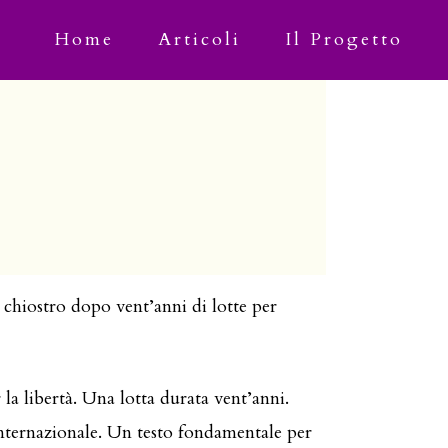
Home
Articoli
Il Progetto
 chiostro dopo vent’anni di lotte per
la libertà. Una lotta durata vent’anni.
internazionale. Un testo fondamentale per