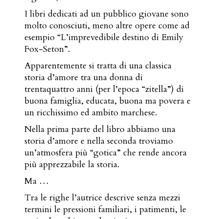
I libri dedicati ad un pubblico giovane sono
molto conosciuti, meno altre opere come ad
esempio “L’imprevedibile destino di Emily
Fox-Seton”.
Apparentemente si tratta di una classica
storia d’amore tra una donna di
trentaquattro anni (per l’epoca “zitella”) di
buona famiglia, educata, buona ma povera e
un ricchissimo ed ambito marchese.
Nella prima parte del libro abbiamo una
storia d’amore e nella seconda troviamo
un’atmosfera più “gotica” che rende ancora
più apprezzabile la storia.
Ma …
Tra le righe l’autrice descrive senza mezzi
termini le pressioni familiari, i patimenti, le