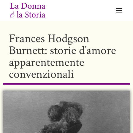
Frances Hodgson
Burnett: storie d’amore
apparentemente
convenzionali