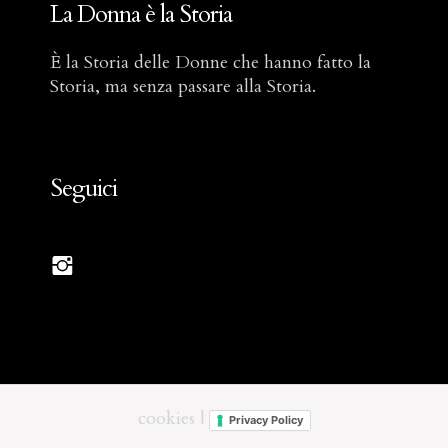
La Donna è la Storia
È la Storia delle Donne che hanno fatto la
Storia, ma senza passare alla Storia.
Seguici
cookies
|
Privacy Policy