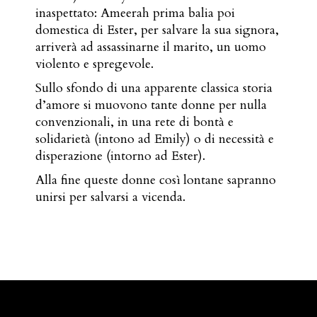
inaspettato: Ameerah prima balia poi
domestica di Ester, per salvare la sua signora,
arriverà ad assassinarne il marito, un uomo
violento e spregevole.
Sullo sfondo di una apparente classica storia
d’amore si muovono tante donne per nulla
convenzionali, in una rete di bontà e
solidarietà (intono ad Emily) o di necessità e
disperazione (intorno ad Ester).
Alla fine queste donne così lontane sapranno
unirsi per salvarsi a vicenda.