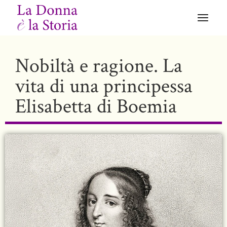
Nobiltà e ragione. La
vita di una principessa
Elisabetta di Boemia