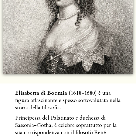
Elisabetta di Boemia
(1618-1680) è una
figura affascinante e spesso sottovalutata nella
storia della filosofia.
Principessa del Palatinato e duchessa di
Sassonia-Gotha, è celebre soprattutto per la
sua corrispondenza con il filosofo René