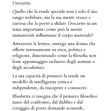
Descartes.
Quello che la rende speciale non è solo il suo
rango nobiliare, ma la sua mente vivace e
curiosa che la portò a sfidare Descartes su un
tema importante: come può la mente
immateriale influenzare il corpo materiale?
Attraverso le lettere, emerge una donna che
riflette intensamente su etica, politica e
religione, dimostrando come la filosofia non
fosse appannaggio esclusivo degli uomini o
degli accademici.
La sua capacità di pensiero la rende un
modello di intelligenza critica e
indipendente, da riscoprire e conoscere.
Elisabetta ci insegna che il pensiero filosofico
nasce dal confronto, dal dubbio e dal
coraggio di porre domande scomode,