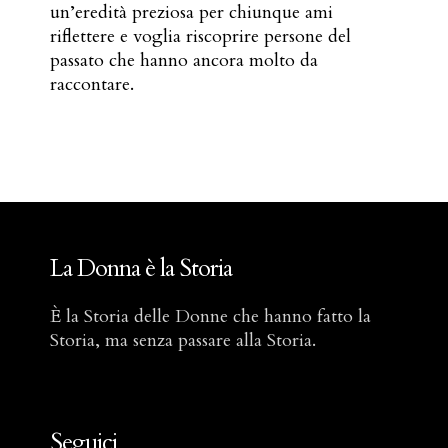
un’eredità preziosa per chiunque ami
riflettere e voglia riscoprire persone del
passato che hanno ancora molto da
raccontare.
La Donna è la Storia
È la Storia delle Donne che hanno fatto la
Storia, ma senza passare alla Storia.
Seguici