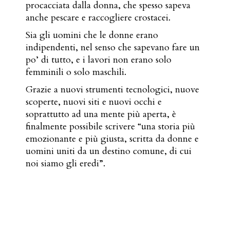
procacciata dalla donna, che spesso sapeva
anche pescare e raccogliere crostacei.
Sia gli uomini che le donne erano
indipendenti, nel senso che sapevano fare un
po’ di tutto, e i lavori non erano solo
femminili o solo maschili.
Grazie a nuovi strumenti tecnologici, nuove
scoperte, nuovi siti e nuovi occhi e
soprattutto ad una mente più aperta, è
finalmente possibile scrivere “una storia più
emozionante e più giusta, scritta da donne e
uomini uniti da un destino comune, di cui
noi siamo gli eredi”.