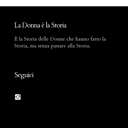
La Donna è la Storia
È la Storia delle Donne che hanno fatto la
Storia, ma senza passare alla Storia.
Seguici