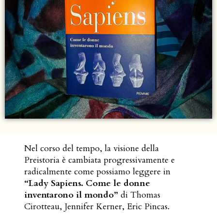
Nel corso del tempo, la visione della
Preistoria è cambiata progressivamente e
radicalmente come possiamo leggere in
“Lady Sapiens. Come le donne
inventarono il mondo”
di Thomas
Cirotteau, Jennifer Kerner, Eric Pincas.