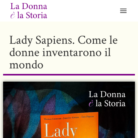
Lady Sapiens. Come le
donne inventarono il
mondo