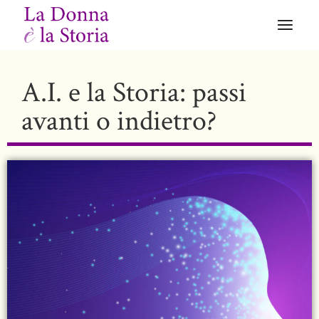
A.I. e la Storia: passi
avanti o indietro?