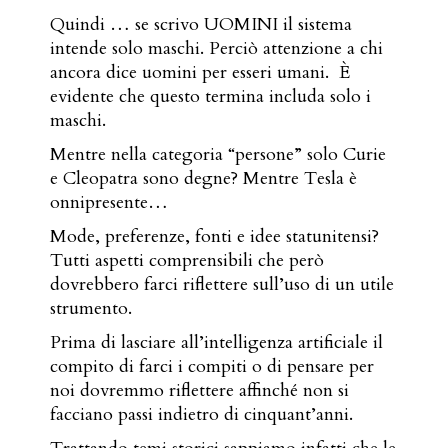
Quindi … se scrivo UOMINI il sistema
intende solo maschi. Perciò attenzione a chi
ancora dice uomini per esseri umani.
È
evidente che questo termina includa solo i
maschi.
Mentre nella categoria “persone” solo Curie
e Cleopatra sono degne? Mentre Tesla è
onnipresente…
Mode, preferenze, fonti e idee statunitensi?
Tutti aspetti comprensibili che però
dovrebbero farci riflettere sull’uso di un utile
strumento.
Prima di lasciare all’intelligenza artificiale il
compito di farci i compiti o di pensare per
noi dovremmo riflettere affinché non si
facciano passi indietro di cinquant’anni.