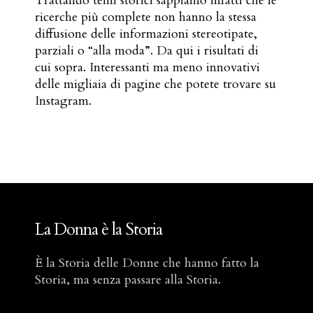
Trattando temi storici sappiamo infatti che le
ricerche più complete non hanno la stessa
diffusione delle informazioni stereotipate,
parziali o “alla moda”. Da qui i risultati di
cui sopra. Interessanti ma meno innovativi
delle migliaia di pagine che potete trovare su
Instagram.
La Donna è la Storia
È la Storia delle Donne che hanno fatto la
Storia, ma senza passare alla Storia.