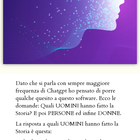
Dato che si parla con sempre maggiore
frequenza di Chatgpt ho pensato di porre
qualche quesito a questo software. Ecco le
domande: Quali UOMINI hanno fatto la
Storia? E poi PERSONE ed infine DONNE.
La risposta a quali UOMINI hanno fatto la
Storia è questa: