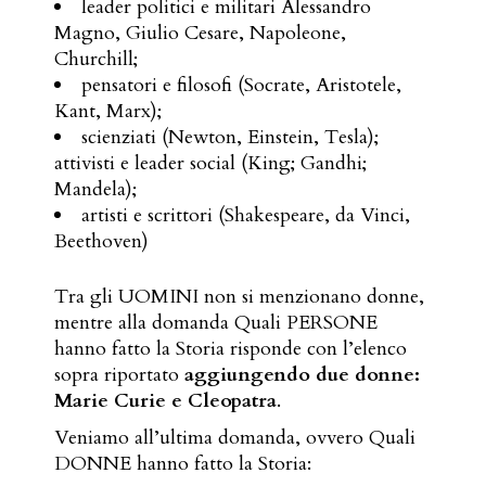
leader politici e militari Alessandro
Magno, Giulio Cesare, Napoleone,
Churchill;
pensatori e filosofi (Socrate, Aristotele,
Kant, Marx);
scienziati (Newton, Einstein, Tesla);
attivisti e leader social (King; Gandhi;
Mandela);
artisti e scrittori (Shakespeare, da Vinci,
Beethoven)
Tra gli UOMINI non si menzionano donne,
mentre alla domanda Quali PERSONE
hanno fatto la Storia risponde con l’elenco
sopra riportato
aggiungendo due donne:
Marie Curie e Cleopatra
.
Veniamo all’ultima domanda, ovvero Quali
DONNE hanno fatto la Storia: