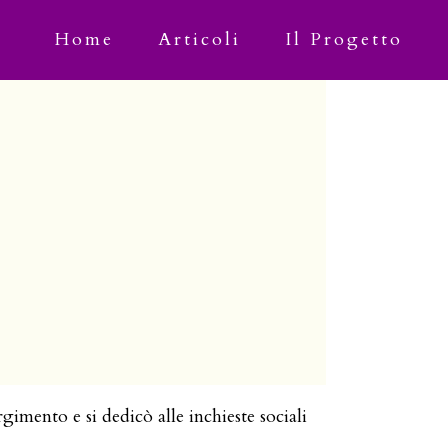
Home
Articoli
Il Progetto
imento e si dedicò alle inchieste sociali