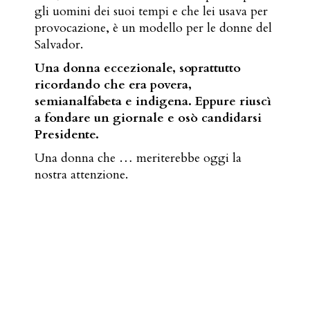
gli uomini dei suoi tempi e che lei usava per
provocazione, è un modello per le donne del
Salvador.
Una donna eccezionale, soprattutto
ricordando che era povera,
semianalfabeta e indigena. Eppure riuscì
a fondare un giornale e osò candidarsi
Presidente.
Una donna che … meriterebbe oggi la
nostra attenzione.