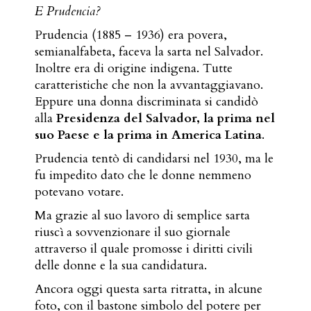
E Prudencia?
Prudencia (1885 – 1936) era povera,
semianalfabeta, faceva la sarta nel Salvador.
Inoltre era di origine indigena. Tutte
caratteristiche che non la avvantaggiavano.
Eppure una donna discriminata si candidò
alla
Presidenza del Salvador, la prima nel
suo Paese e la prima in America Latina
.
Prudencia tentò di candidarsi nel 1930, ma le
fu impedito dato che le donne nemmeno
potevano votare.
Ma grazie al suo lavoro di semplice sarta
riuscì a sovvenzionare il suo giornale
attraverso il quale promosse i diritti civili
delle donne e la sua candidatura.
Ancora oggi questa sarta ritratta, in alcune
foto, con il bastone simbolo del potere per