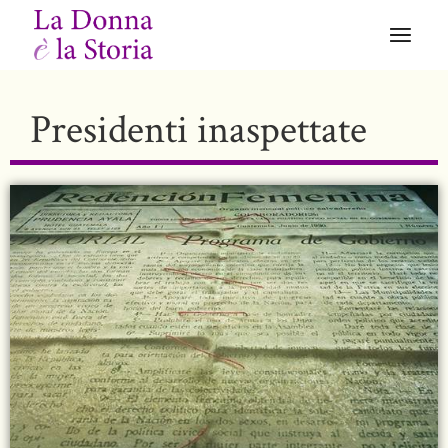
Presidenti inaspettate