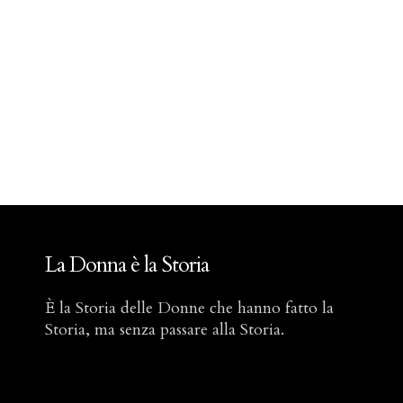
La Donna è la Storia
È la Storia delle Donne che hanno fatto la
Storia, ma senza passare alla Storia.