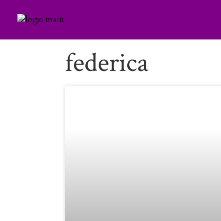
federica