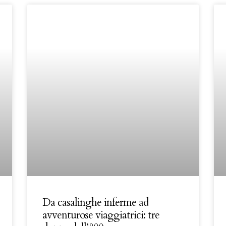
Da casalinghe inferme ad
avventurose viaggiatrici: tre