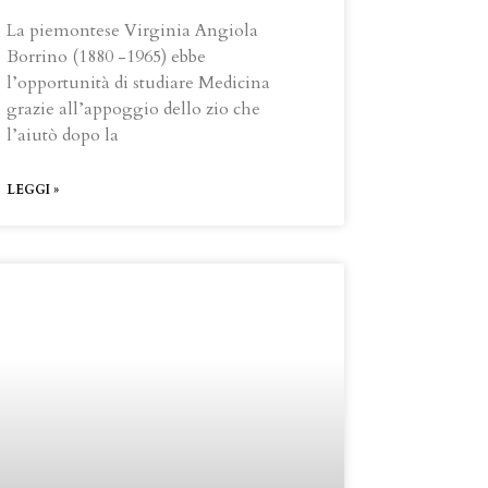
La piemontese Virginia Angiola
Borrino (1880 -1965) ebbe
l’opportunità di studiare Medicina
grazie all’appoggio dello zio che
l’aiutò dopo la
LEGGI »