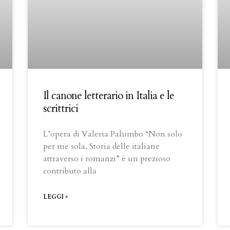
Il canone letterario in Italia e le
scrittrici
L’opera di Valeria Palumbo “Non solo
per me sola. Storia delle italiane
attraverso i romanzi” è un prezioso
contributo alla
LEGGI »