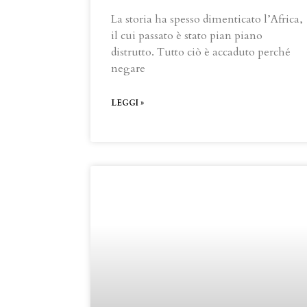
La storia ha spesso dimenticato l’Africa,
il cui passato è stato pian piano
distrutto. Tutto ciò è accaduto perché
negare
LEGGI »