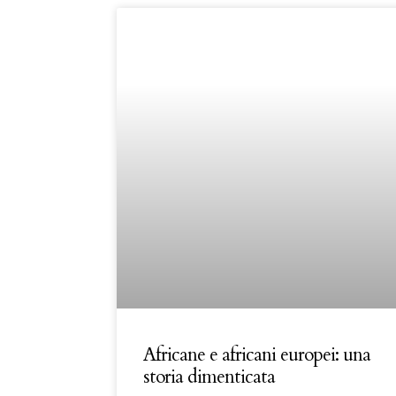
Africane e africani europei: una
storia dimenticata