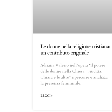
Le donne nella religione cristiana:
un contributo originale
Adriana Valerio nell’opera “Il potere
delle donne nella Chiesa. Giuditta,
Chiara e le altre” ripercorre e analizza
la presenza femminile,
LEGGI »