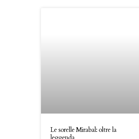
Le sorelle Mirabal: oltre la
leggenda