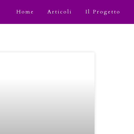
Home
Articoli
Il Progetto