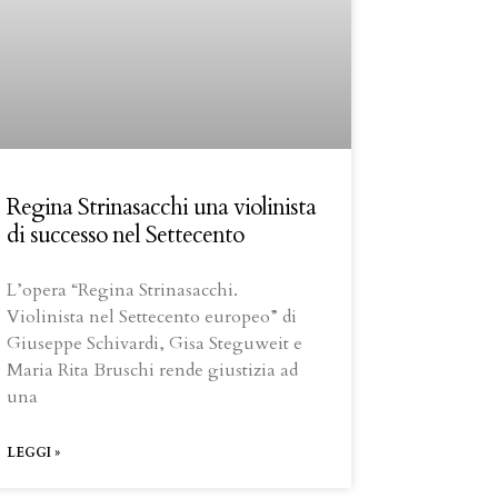
Regina Strinasacchi una violinista
di successo nel Settecento
L’opera “Regina Strinasacchi.
Violinista nel Settecento europeo” di
Giuseppe Schivardi, Gisa Steguweit e
Maria Rita Bruschi rende giustizia ad
una
LEGGI »