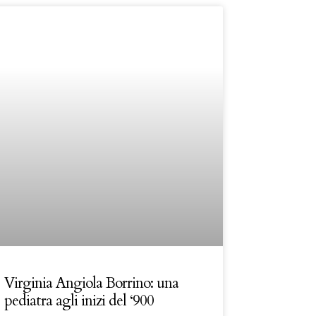
Virginia Angiola Borrino: una
pediatra agli inizi del ‘900