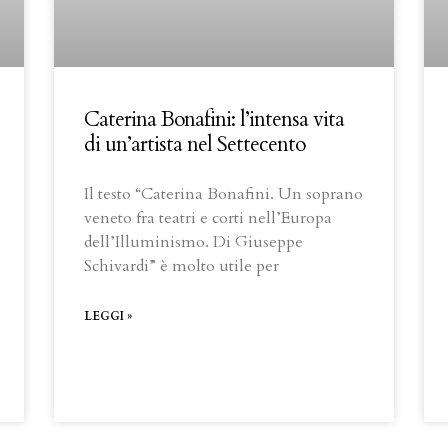
Caterina Bonafini: l’intensa vita
di un’artista nel Settecento
Il testo “Caterina Bonafini. Un soprano
veneto fra teatri e corti nell’Europa
dell’Illuminismo. Di Giuseppe
Schivardi” è molto utile per
LEGGI »